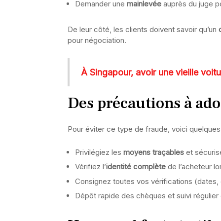
Demander une
mainlevée
auprès du juge p
De leur côté, les clients doivent savoir qu’un
pour négociation.
À Singapour, avoir une vieille voit
Des précautions à ado
Pour éviter ce type de fraude, voici quelques
Privilégiez les
moyens traçables
et sécuris
Vérifiez l’
identité complète
de l’acheteur l
Consignez toutes vos vérifications (dates
Dépôt rapide des chèques et suivi régulie