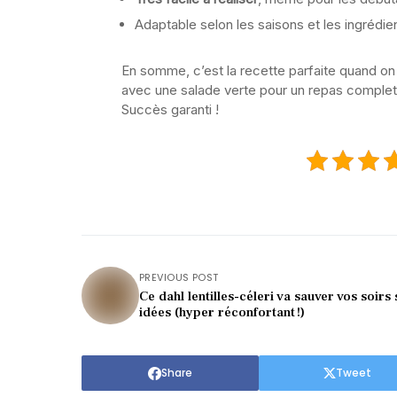
Adaptable selon les saisons et les ingrédien
En somme, c’est la recette parfaite quand on
avec une salade verte pour un repas complet
Succès garanti !
PREVIOUS POST
Ce dahl lentilles-céleri va sauver vos soirs
idées (hyper réconfortant !)
Share
Tweet