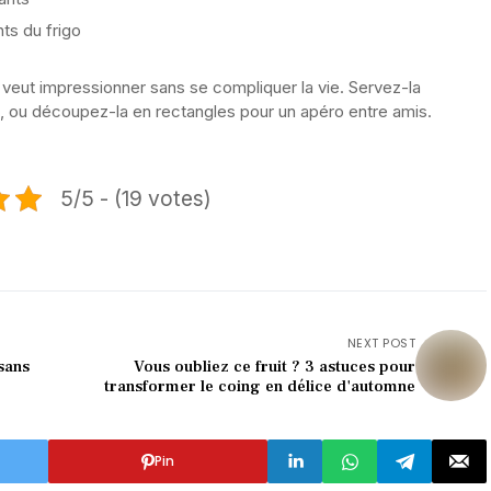
ts du frigo
 veut impressionner sans se compliquer la vie. Servez-la
, ou découpez-la en rectangles pour un apéro entre amis.
5/5 - (19 votes)
NEXT POST
 sans
Vous oubliez ce fruit ? 3 astuces pour
transformer le coing en délice d'automne
Pin