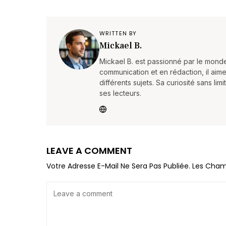
WRITTEN BY
Mickael B.
Mickael B. est passionné par le mond
communication et en rédaction, il aime
différents sujets. Sa curiosité sans li
ses lecteurs.
LEAVE A COMMENT
Votre Adresse E-Mail Ne Sera Pas Publiée.
Les Cham