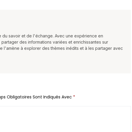
e du savoir et de l'échange. Avec une expérience en
 partager des informations variées et enrichissantes sur
mite l'amène à explorer des thèmes inédits et à les partager avec
ps Obligatoires Sont Indiqués Avec
*