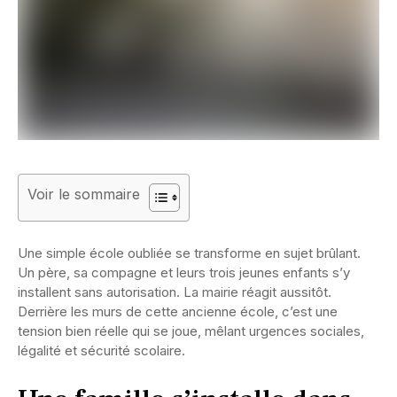
Voir le sommaire
Une simple école oubliée se transforme en sujet brûlant.
Un père, sa compagne et leurs trois jeunes enfants s’y
installent sans autorisation. La mairie réagit aussitôt.
Derrière les murs de cette ancienne école, c’est une
tension bien réelle qui se joue, mêlant urgences sociales,
légalité et sécurité scolaire.