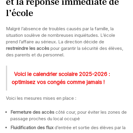
et la réponse immédiate de
l’école
Malgré l’absence de troubles causés par la famille, la
situation soulève de nombreuses inquiétudes. L’école
prend l’affaire au sérieux. La direction décide de
restreindre les accès
pour garantir la sécurité des élèves,
des parents et du personnel.
Voici le calendrier scolaire 2025-2026 :
optimisez vos congés comme jamais !
Voici les mesures mises en place :
Fermeture des accès
côté cour, pour éviter les zones de
passage proches du local occupé
Fluidification des flux
d’entrée et sortie des élèves par la