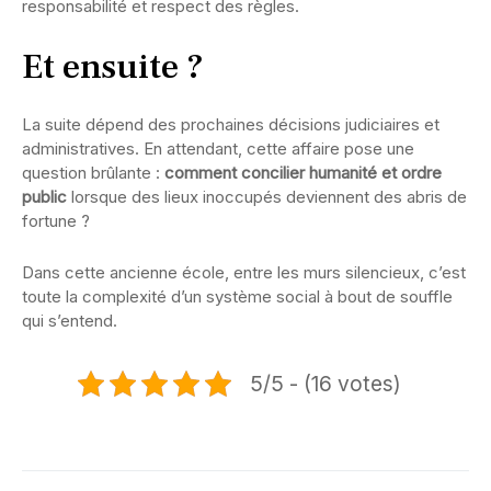
responsabilité et respect des règles.
Et ensuite ?
La suite dépend des prochaines décisions judiciaires et
administratives. En attendant, cette affaire pose une
question brûlante :
comment concilier humanité et ordre
public
lorsque des lieux inoccupés deviennent des abris de
fortune ?
Dans cette ancienne école, entre les murs silencieux, c’est
toute la complexité d’un système social à bout de souffle
qui s’entend.
5/5 - (16 votes)