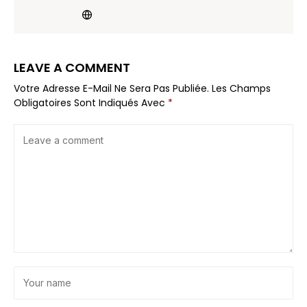
LEAVE A COMMENT
Votre Adresse E-Mail Ne Sera Pas Publiée.
Les Champs
Obligatoires Sont Indiqués Avec
*