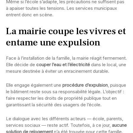
Même si l’école s’adapte, les précautions ne suffisent pas
à apaiser toutes les tensions. Les services municipaux
entrent donc en scène.
La mairie coupe les vivres et
entame une expulsion
Face à l’installation de la famille, la mairie réagit fermement.
Elle décide de
couper l’eau et l’électricité
dans le local, une
mesure destinée à éviter un enracinement durable.
Elle engage également une
procédure d’expulsion
, puisque
le bâtiment reste sous sa responsabilité légale. L’objectif :
faire respecter les droits de propriété publique tout en
garantissant la sécurité des usagers de l’école.
Le dialogue avec les différents acteurs — école, parents,
services sociaux — reste actif. Toutefois, à ce jour,
aucune
solution de relogement
n’a été trouvée pour cette famille.