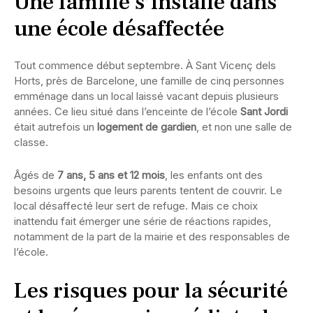
Une famille s’installe dans
une école désaffectée
Tout commence début septembre. À Sant Vicenç dels
Horts, près de Barcelone, une famille de cinq personnes
emménage dans un local laissé vacant depuis plusieurs
années. Ce lieu situé dans l’enceinte de l’école
Sant Jordi
était autrefois un
logement de gardien
, et non une salle de
classe.
Âgés de
7 ans, 5 ans et 12 mois
, les enfants ont des
besoins urgents que leurs parents tentent de couvrir. Le
local désaffecté leur sert de refuge. Mais ce choix
inattendu fait émerger une série de réactions rapides,
notamment de la part de la mairie et des responsables de
l’école.
Les risques pour la sécurité