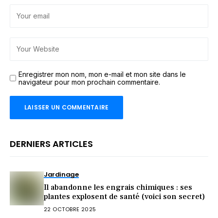
Enregistrer mon nom, mon e-mail et mon site dans le
navigateur pour mon prochain commentaire.
DERNIERS ARTICLES
Jardinage
Il abandonne les engrais chimiques : ses
plantes explosent de santé (voici son secret)
22 OCTOBRE 2025