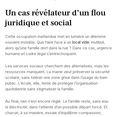
Un cas révélateur d’un flou
juridique et social
Cette occupation inattendue met en lumière un dilemme
souvent invisible. Que faire face à un
local vide
, inutilisé,
alors qu’une famille dort dans la rue ? Dans ce cas, urgence
humaine et cadre légal s’entrechoquent.
Les services sociaux cherchent des alternatives, mais les
ressources manquent. La mairie veut préserver la sécurité
scolaire, sans tolérer une zone grise dans l’usage du bien
public. L’école, elle, tente de protéger l’organisation
quotidienne sans stigmatiser la famille.
Au final, rien n’est encore réglé. La famille reste, sans eau
ni électricité, dans l’attente d’un possible départ forcé. Et
chacun, à sa manière, essaie d’équilibrer compassion,