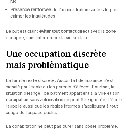
rue
Présence renforcée
de l’administration sur le site pour
calmer les inquiétudes
Le but est clair :
éviter tout contact
direct avec la zone
occupée, sans interrompre la vie scolaire.
Une occupation discrète
mais problématique
La famille reste discrète. Aucun fait de nuisance n’est
signalé par l’école ou les parents d’élèves. Pourtant, la
situation dérange : ce bâtiment appartient à la ville et son
occupation sans autorisation
ne peut être ignorée. L’école
rappelle aussi que les règles internes s’appliquent à tout
usage de l’espace public.
La cohabitation ne peut pas durer sans poser problème.