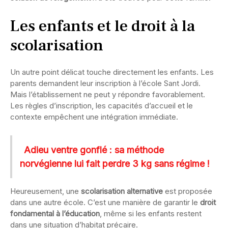
Les enfants et le droit à la
scolarisation
Un autre point délicat touche directement les enfants. Les
parents demandent leur inscription à l’école Sant Jordi.
Mais l’établissement ne peut y répondre favorablement.
Les règles d’inscription, les capacités d’accueil et le
contexte empêchent une intégration immédiate.
Adieu ventre gonflé : sa méthode
norvégienne lui fait perdre 3 kg sans régime !
Heureusement, une
scolarisation alternative
est proposée
dans une autre école. C’est une manière de garantir le
droit
fondamental à l’éducation
, même si les enfants restent
dans une situation d’habitat précaire.