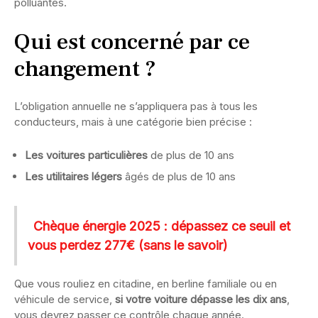
polluantes.
Qui est concerné par ce
changement ?
L’obligation annuelle ne s’appliquera pas à tous les
conducteurs, mais à une catégorie bien précise :
Les voitures particulières
de plus de 10 ans
Les utilitaires légers
âgés de plus de 10 ans
Chèque énergie 2025 : dépassez ce seuil et
vous perdez 277€ (sans le savoir)
Que vous rouliez en citadine, en berline familiale ou en
véhicule de service,
si votre voiture dépasse les dix ans
,
vous devrez passer ce contrôle chaque année.