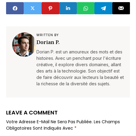
choque
WRITTEN BY
Dorian P.
Dorian P. est un amoureux des mots et des
histoires. Avec un penchant pour l'écriture
créative, il explore divers domaines, allant
des arts à la technologie. Son objectif est
de faire découvrir aux lecteurs la beauté et
la richesse de la diversité des sujets.
LEAVE A COMMENT
Votre Adresse E-Mail Ne Sera Pas Publiée.
Les Champs
Obligatoires Sont Indiqués Avec
*