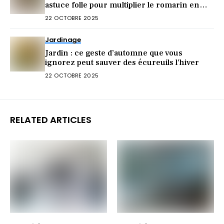
astuce folle pour multiplier le romarin en
octobre
22 OCTOBRE 2025
Jardinage
Jardin : ce geste d’automne que vous
ignorez peut sauver des écureuils l’hiver
22 OCTOBRE 2025
RELATED ARTICLES