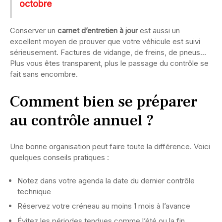
octobre
Conserver un
carnet d’entretien à jour
est aussi un
excellent moyen de prouver que votre véhicule est suivi
sérieusement. Factures de vidange, de freins, de pneus…
Plus vous êtes transparent, plus le passage du contrôle se
fait sans encombre.
Comment bien se préparer
au contrôle annuel ?
Une bonne organisation peut faire toute la différence. Voici
quelques conseils pratiques :
Notez dans votre agenda la date du dernier contrôle
technique
Réservez votre créneau au moins 1 mois à l’avance
Évitez les périodes tendues comme l’été ou la fin