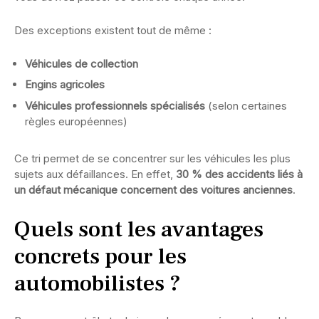
Des exceptions existent tout de même :
Véhicules de collection
Engins agricoles
Véhicules professionnels spécialisés
(selon certaines
règles européennes)
Ce tri permet de se concentrer sur les véhicules les plus
sujets aux défaillances. En effet,
30 % des accidents liés à
un défaut mécanique concernent des voitures anciennes
.
Quels sont les avantages
concrets pour les
automobilistes ?