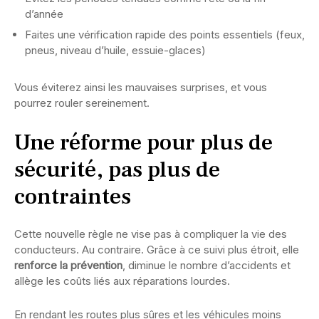
d’année
Faites une vérification rapide des points essentiels (feux,
pneus, niveau d’huile, essuie-glaces)
Vous éviterez ainsi les mauvaises surprises, et vous
pourrez rouler sereinement.
Une réforme pour plus de
sécurité, pas plus de
contraintes
Cette nouvelle règle ne vise pas à compliquer la vie des
conducteurs. Au contraire. Grâce à ce suivi plus étroit, elle
renforce la prévention
, diminue le nombre d’accidents et
allège les coûts liés aux réparations lourdes.
En rendant les routes plus sûres et les véhicules moins