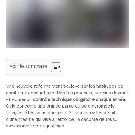
Voir le sommaire
Une nouvelle réforme vient bouleverser les habitudes de
nombreux conducteurs. Dès l’an prochain, certains devront
effectuer un
contrôle technique obligatoire chaque année
.
Cela concerne une grande partie du parc automobile
français. Êtes-vous concerné ? Découvrez les détails
d’une mesure qui vise à renforcer la sécurité de tous…
sans alourdir votre quotidien.