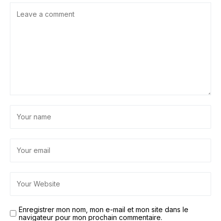
Enregistrer mon nom, mon e-mail et mon site dans le
navigateur pour mon prochain commentaire.