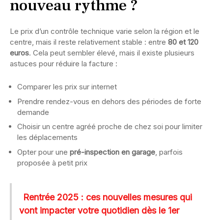
nouveau rythme ?
Le prix d’un contrôle technique varie selon la région et le
centre, mais il reste relativement stable : entre
80 et 120
euros
. Cela peut sembler élevé, mais il existe plusieurs
astuces pour réduire la facture :
Comparer les prix sur internet
Prendre rendez-vous en dehors des périodes de forte
demande
Choisir un centre agréé proche de chez soi pour limiter
les déplacements
Opter pour une
pré-inspection en garage
, parfois
proposée à petit prix
Rentrée 2025 : ces nouvelles mesures qui
vont impacter votre quotidien dès le 1er