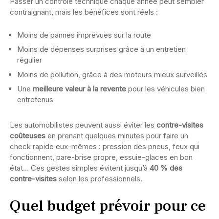
Passer un contrôle technique chaque année peut sembler
contraignant, mais les bénéfices sont réels :
Moins de pannes imprévues sur la route
Moins de dépenses surprises grâce à un entretien
régulier
Moins de pollution, grâce à des moteurs mieux surveillés
Une
meilleure valeur à la revente
pour les véhicules bien
entretenus
Les automobilistes peuvent aussi éviter les
contre-visites
coûteuses
en prenant quelques minutes pour faire un
check rapide eux-mêmes : pression des pneus, feux qui
fonctionnent, pare-brise propre, essuie-glaces en bon
état… Ces gestes simples évitent jusqu’à
40 % des
contre-visites
selon les professionnels.
Quel budget prévoir pour ce