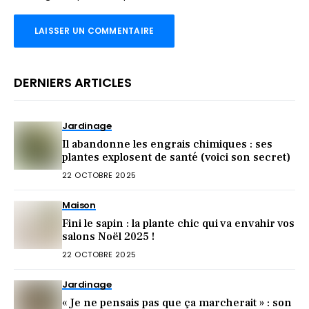
DERNIERS ARTICLES
Jardinage
Il abandonne les engrais chimiques : ses
plantes explosent de santé (voici son secret)
22 OCTOBRE 2025
Maison
Fini le sapin : la plante chic qui va envahir vos
salons Noël 2025 !
22 OCTOBRE 2025
Jardinage
« Je ne pensais pas que ça marcherait » : son