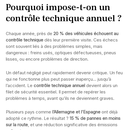
Pourquoi impose-t-on un
contrôle technique annuel ?
Chaque année, près de
20 % des véhicules échouent au
contrôle technique
dès leur première visite. Ces échecs
sont souvent liés à des problèmes simples, mais
dangereux : freins usés, optiques défectueuses, pneus
lisses, ou encore problèmes de direction.
Un défaut négligé peut rapidement devenir critique. Un feu
qui ne fonctionne plus peut passer inaperçu… jusqu’à
l’accident. Le
contrôle technique annuel
devient alors un
filet de sécurité essentiel. Il permet de repérer les
problèmes à temps, avant qu’ils ne deviennent graves.
Plusieurs pays comme
l’Allemagne et l’Espagne
ont déjà
adopté ce rythme. Le résultat ?
15 % de pannes en moins
sur la route
, et une réduction significative des émissions