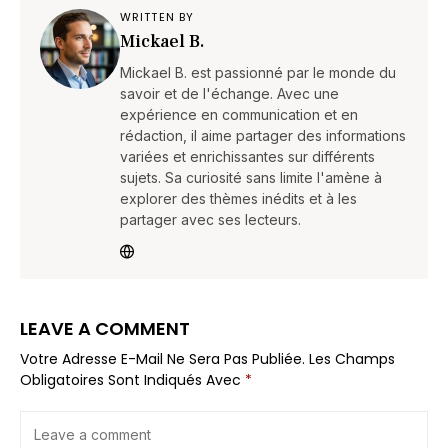
WRITTEN BY
Mickael B.
Mickael B. est passionné par le monde du
savoir et de l'échange. Avec une
expérience en communication et en
rédaction, il aime partager des informations
variées et enrichissantes sur différents
sujets. Sa curiosité sans limite l'amène à
explorer des thèmes inédits et à les
partager avec ses lecteurs.
LEAVE A COMMENT
Votre Adresse E-Mail Ne Sera Pas Publiée.
Les Champs
Obligatoires Sont Indiqués Avec
*