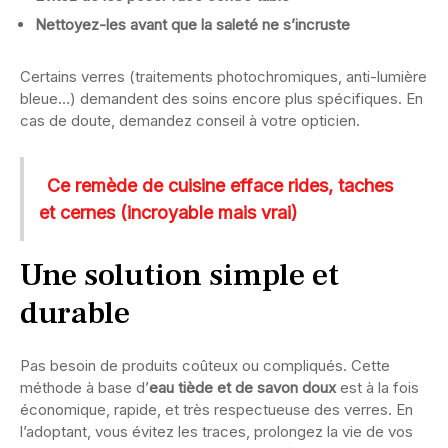
Nettoyez-les avant que la saleté ne s’incruste
Certains verres (traitements photochromiques, anti-lumière
bleue…) demandent des soins encore plus spécifiques. En
cas de doute, demandez conseil à votre opticien.
Ce remède de cuisine efface rides, taches
et cernes (incroyable mais vrai)
Une solution simple et
durable
Pas besoin de produits coûteux ou compliqués. Cette
méthode à base d’
eau tiède et de savon doux
est à la fois
économique, rapide, et très respectueuse des verres. En
l’adoptant, vous évitez les traces, prolongez la vie de vos