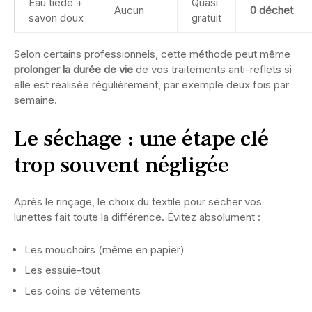
Eau tiède +
Quasi
Aucun
0 déchet
savon doux
gratuit
Selon certains professionnels, cette méthode peut même
prolonger la durée de vie
de vos traitements anti-reflets si
elle est réalisée régulièrement, par exemple deux fois par
semaine.
Le séchage : une étape clé
trop souvent négligée
Après le rinçage, le choix du textile pour sécher vos
lunettes fait toute la différence. Évitez absolument :
Les mouchoirs (même en papier)
Les essuie-tout
Les coins de vêtements