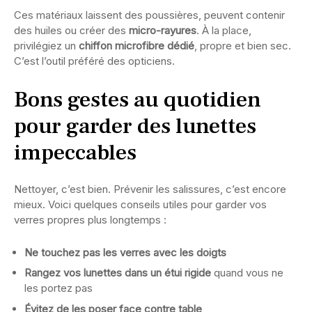
Ces matériaux laissent des poussières, peuvent contenir
des huiles ou créer des
micro-rayures
. À la place,
privilégiez un
chiffon microfibre dédié
, propre et bien sec.
C’est l’outil préféré des opticiens.
Bons gestes au quotidien
pour garder des lunettes
impeccables
Nettoyer, c’est bien. Prévenir les salissures, c’est encore
mieux. Voici quelques conseils utiles pour garder vos
verres propres plus longtemps :
Ne touchez pas les verres avec les doigts
Rangez vos lunettes dans un étui rigide
quand vous ne
les portez pas
Évitez de les poser face contre table