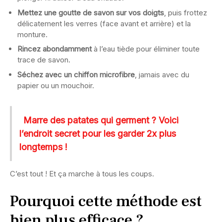
Mettez une goutte de savon sur vos doigts
, puis frottez
délicatement les verres (face avant et arrière) et la
monture.
Rincez abondamment
à l’eau tiède pour éliminer toute
trace de savon.
Séchez avec un chiffon microfibre
, jamais avec du
papier ou un mouchoir.
Marre des patates qui germent ? Voici
l’endroit secret pour les garder 2x plus
longtemps !
C’est tout ! Et ça marche à tous les coups.
Pourquoi cette méthode est
bien plus efficace ?