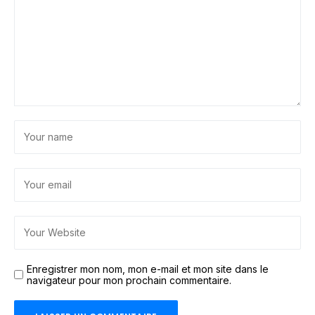
Enregistrer mon nom, mon e-mail et mon site dans le
navigateur pour mon prochain commentaire.