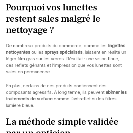
Pourquoi vos lunettes
restent sales malgré le
nettoyage ?
De nombreux produits du commerce, comme les
lingettes
nettoyantes
ou les
sprays spécialisés
, laissent en réalité un
léger film gras sur les verres. Résultat : une vision floue,
des reflets gênants et l’impression que vos lunettes sont
sales en permanence.
En plus, certains de ces produits contiennent des
composants agressifs. À long terme, ils peuvent
abîmer les
traitements de surface
comme l’antireflet ou les filtres
lumière bleue.
La méthode simple validée