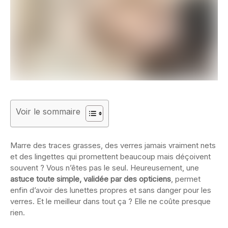
Voir le sommaire
Marre des traces grasses, des verres jamais vraiment nets
et des lingettes qui promettent beaucoup mais déçoivent
souvent ? Vous n’êtes pas le seul. Heureusement, une
astuce toute simple, validée par des opticiens
, permet
enfin d’avoir des lunettes propres et sans danger pour les
verres. Et le meilleur dans tout ça ? Elle ne coûte presque
rien.